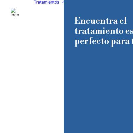
Tratamientos
Encuentra el
tratamiento es
perfecto para t