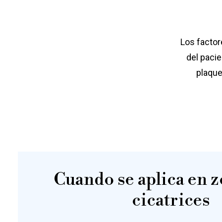
Los factor
del pacie
plaque
Cuando se aplica en 
cicatrices