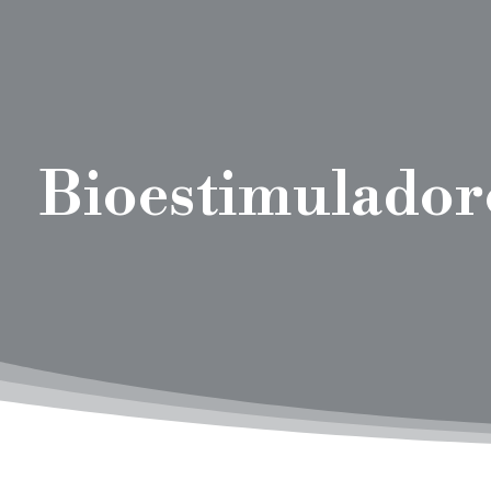
Bioestimulador