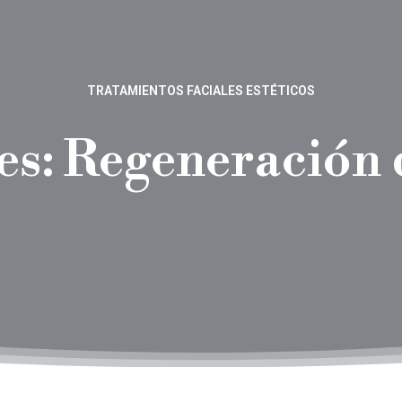
TRATAMIENTOS FACIALES ESTÉTICOS
es:
Regeneración