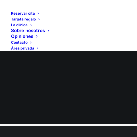
Reservar cita
Tarjeta regalo
La clínica
Sobre nosotros
Opiniones
Contacto
Área privada