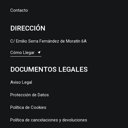
Contacto
DIRECCIÓN
C/ Emilio Serra Fernández de Moratín 6A
Cómo Llegar
DOCUMENTOS LEGALES
Aviso Legal
Protección de Datos
Política de Cookies
Política de cancelaciones y devoluciones