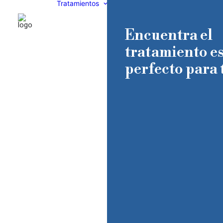
Tratamientos
Encuentra el
tratamiento es
perfecto para t