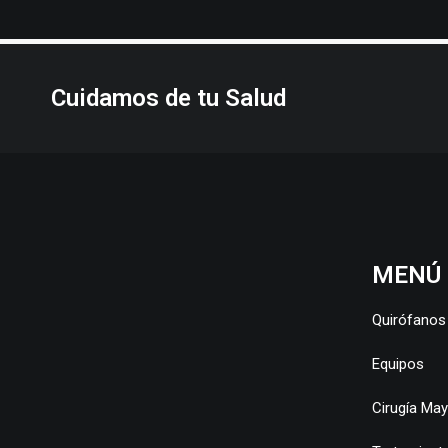
Cuidamos de tu Salud
MENÚ
Quirófanos
Equipos
Cirugía Ma