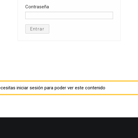
Contraseña
Entrar
cesitas iniciar sesión para poder ver este contenido